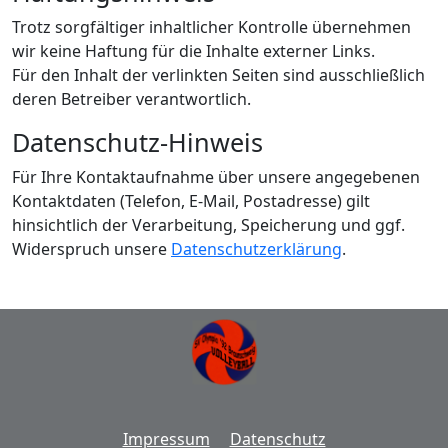
Trotz sorgfältiger inhaltlicher Kontrolle übernehmen
wir keine Haftung für die Inhalte externer Links.
Für den Inhalt der verlinkten Seiten sind ausschließlich
deren Betreiber verantwortlich.
Datenschutz-Hinweis
Für Ihre Kontaktaufnahme über unsere angegebenen
Kontaktdaten (Telefon, E-Mail, Postadresse) gilt
hinsichtlich der Verarbeitung, Speicherung und ggf.
Widerspruch unsere
Datenschutzerklärung
.
Impressum
Datenschutz